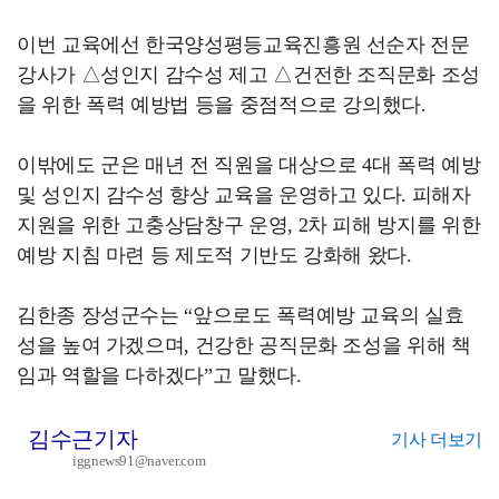
이번 교육에선 한국양성평등교육진흥원 선순자 전문
강사가 △성인지 감수성 제고 △건전한 조직문화 조성
을 위한 폭력 예방법 등을 중점적으로 강의했다.
이밖에도 군은 매년 전 직원을 대상으로 4대 폭력 예방
및 성인지 감수성 향상 교육을 운영하고 있다. 피해자
지원을 위한 고충상담창구 운영, 2차 피해 방지를 위한
예방 지침 마련 등 제도적 기반도 강화해 왔다.
김한종 장성군수는 “앞으로도 폭력예방 교육의 실효
성을 높여 가겠으며, 건강한 공직문화 조성을 위해 책
임과 역할을 다하겠다”고 말했다.
김수근기자
기사 더보기
iggnews91@naver.com