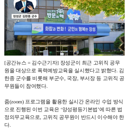
광양시, 중증장애인생산품 우선구매 실무교육 실시
[공간뉴스 = 김수근기자] 장성군이 최근 고위직 공무
원을 대상으로 폭력예방교육을 실시했다고 밝혔다. 김
한종 군수를 비롯해 부군수, 국장, 부서장 등 고위직 공
무원들이 참여했다.
줌(zoom) 프로그램을 활용한 실시간 온라인 수업 방식
으로 진행된 이번 교육은 ‘양성평등기본법’에 따른 법
정의무교육으로, 고위직 공무원이 반드시 이수해야 한
다.