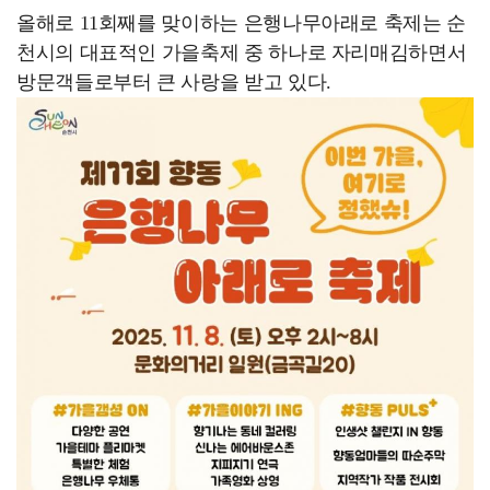
올해로 11회째를 맞이하는 은행나무아래로 축제는 순
천시의 대표적인 가을축제 중 하나로 자리매김하면서
방문객들로부터 큰 사랑을 받고 있다.